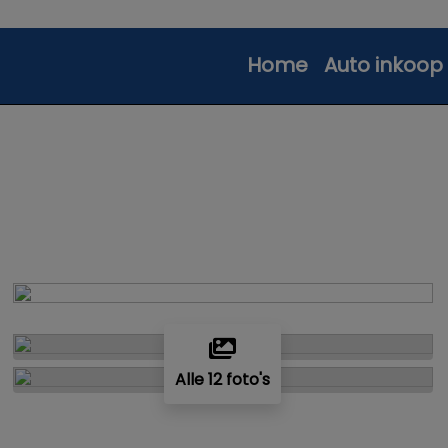
Home
Auto inkoop
Alle 12 foto's