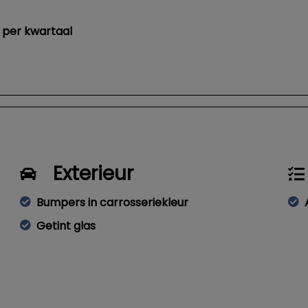
 per kwartaal
Exterieur
Bumpers in carrosseriekleur
Getint glas