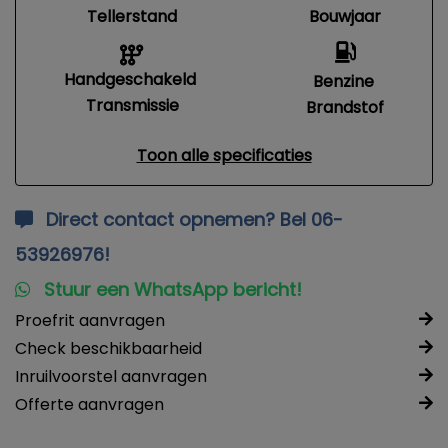
Tellerstand
Bouwjaar
Handgeschakeld
Benzine
Transmissie
Brandstof
Toon alle specificaties
Direct contact opnemen? Bel 06-
53926976!
Stuur een WhatsApp bericht!
Proefrit aanvragen
Check beschikbaarheid
Inruilvoorstel aanvragen
Offerte aanvragen