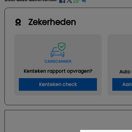
Zekerheden
Kenteken rapport opvragen?
Auto
Kenteken check
Aan